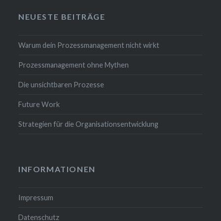
NEUESTE BEITRÄGE
Warum dein Prozessmanagement nicht wirkt
Prozessmanagement ohne Mythen
Die unsichtbaren Prozesse
Future Work
Strategien für die Organisationsentwicklung
INFORMATIONEN
Impressum
Datenschutz