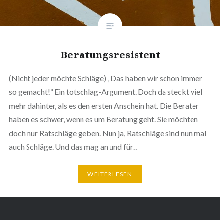
Beratungsresistent
(Nicht jeder möchte Schläge) „Das haben wir schon immer
so gemacht!“ Ein totschlag-Argument. Doch da steckt viel
mehr dahinter, als es den ersten Anschein hat. Die Berater
haben es schwer, wenn es um Beratung geht. Sie möchten
doch nur Ratschläge geben. Nun ja, Ratschläge sind nun mal
auch Schläge. Und das mag an und für…
WEITERLESEN